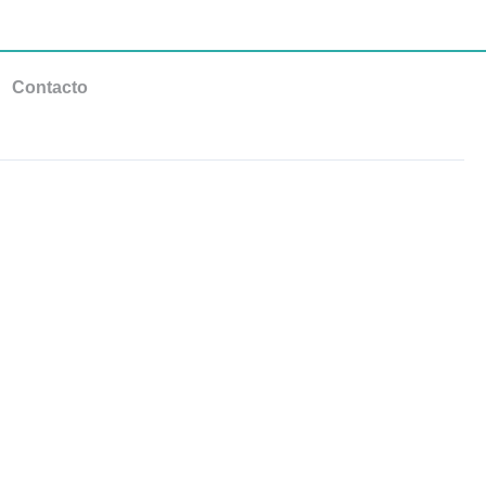
Contacto