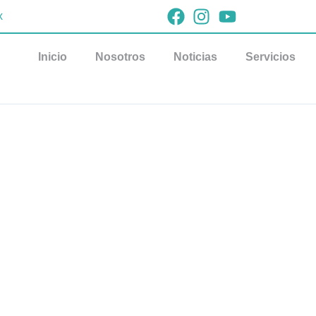
x
Inicio
Nosotros
Noticias
Servicios